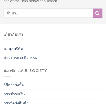
one of the links below or a search?
เกี่ยวกับเรา
ข้อมูลบริษัท
ข่าวสารและกิจกรรม
สมาชิก L.A.B. SOCIETY
วิธีการสั่งซื้อ
การชำระเงิน
การจัดส่งสินค้า