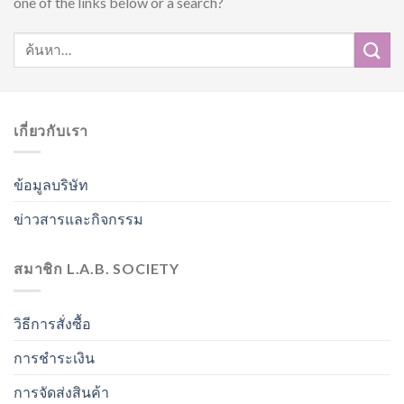
one of the links below or a search?
เกี่ยวกับเรา
ข้อมูลบริษัท
ข่าวสารและกิจกรรม
สมาชิก L.A.B. SOCIETY
วิธีการสั่งซื้อ
การชำระเงิน
การจัดส่งสินค้า