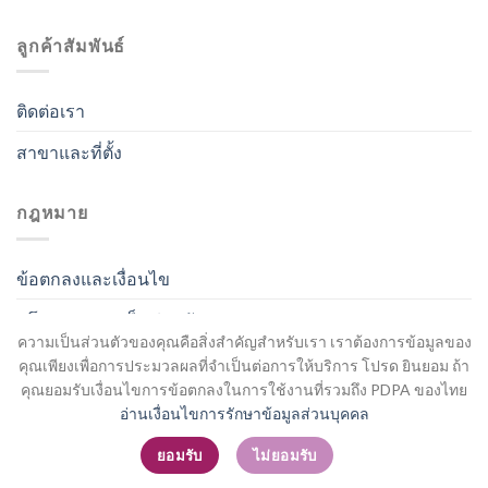
ลูกค้าสัมพันธ์
ติดต่อเรา
สาขาและที่ตั้ง
กฎหมาย
ข้อตกลงและเงื่อนไข
นโยบายความเป็นส่วนตัว
ความเป็นส่วนตัวของคุณคือสิ่งสำคัญสำหรับเรา เราต้องการข้อมูลของ
คุณเพียงเพื่อการประมวลผลที่จำเป็นต่อการให้บริการ โปรด ยินยอม ถ้า
คุณยอมรับเงื่อนไขการข้อตกลงในการใช้งานที่รวมถึง PDPA ของไทย
อ่านเงื่อนไขการรักษาข้อมูลส่วนบุคคล
สมัครสมาชิก / เข้าสู่ระบบ
ยอมรับ
ไม่ยอมรับ
Copyright 2026 ©
Flatsome Theme