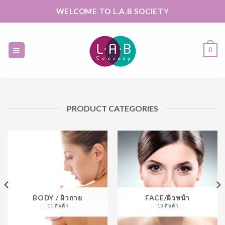
Skip
WELCOME TO L.A.B SOCIETY
to
content
0
PRODUCT CATEGORIES
BODY / ผิวกาย
FACE/ผิวหน้า
11 สินค้า
15 สินค้า