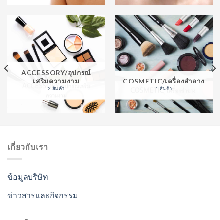
ACCESSORY/อุปกรณ์
เสริมความงาม
COSMETIC/เครื่องสำอาง
2 สินค้า
1 สินค้า
เกี่ยวกับเรา
ข้อมูลบริษัท
ข่าวสารและกิจกรรม