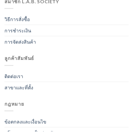
สมาชิก L.A.B. SOCIETY
วิธีการสั่งซื้อ
การชำระเงิน
การจัดส่งสินค้า
ลูกค้าสัมพันธ์
ติดต่อเรา
สาขาและที่ตั้ง
กฎหมาย
ข้อตกลงและเงื่อนไข
นโยบายความเป็นส่วนตัว