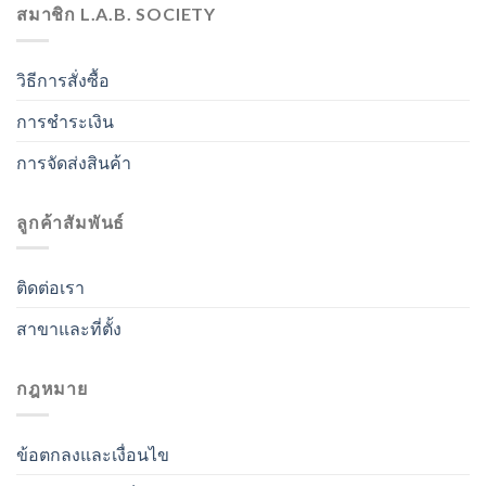
สมาชิก L.A.B. SOCIETY
วิธีการสั่งซื้อ
การชำระเงิน
การจัดส่งสินค้า
ลูกค้าสัมพันธ์
ติดต่อเรา
สาขาและที่ตั้ง
กฎหมาย
ข้อตกลงและเงื่อนไข