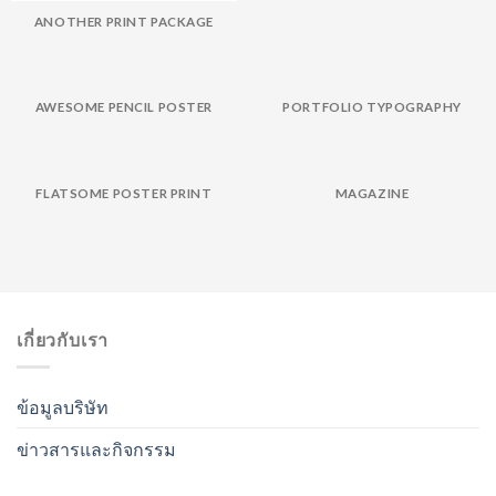
ANOTHER PRINT PACKAGE
AWESOME PENCIL POSTER
PORTFOLIO TYPOGRAPHY
FLATSOME POSTER PRINT
MAGAZINE
เกี่ยวกับเรา
ข้อมูลบริษัท
ข่าวสารและกิจกรรม