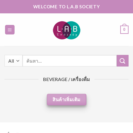
Skip
WELCOME TO L.A.B SOCIETY
to
content
0
ค้นหา:
BEVERAGE / เครื่องดื่ม
สินค้าเพิ่มเติม