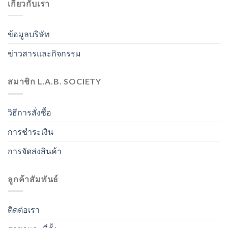
เกี่ยวกับเรา
ข้อมูลบริษัท
ข่าวสารและกิจกรรม
สมาชิก L.A.B. SOCIETY
วิธีการสั่งซื้อ
การชำระเงิน
การจัดส่งสินค้า
ลูกค้าสัมพันธ์
ติดต่อเรา