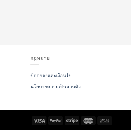
กฎหมาย
ข้อตกลงและเงื่อนไข
นโยบายความเป็นส่วนตัว