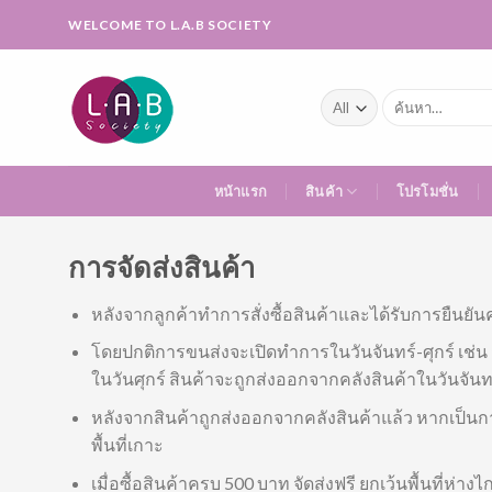
Skip
WELCOME TO L.A.B SOCIETY
to
content
ค้นหา:
หน้าแรก
สินค้า
โปรโมชั่น
การจัดส่งสินค้า
หลังจากลูกค้าทำการสั่งซื้อสินค้าและได้รับการยืนยันค
โดยปกติการขนส่งจะเปิดทำการในวันจันทร์-ศุกร์ เช่น ก
ในวันศุกร์ สินค้าจะถูกส่งออกจากคลังสินค้าในวันจันท
หลังจากสินค้าถูกส่งออกจากคลังสินค้าแล้ว หากเป็นก
พื้นที่เกาะ
เมื่อซื้อสินค้าครบ 500 บาท จัดส่งฟรี ยกเว้นพื้นที่ห่าง