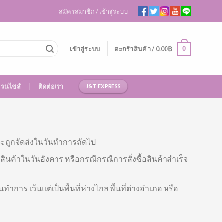
สมัครสมาชิก / เข้าสู่ระบบ
0
เข้าสู่ระบบ
ตะกร้าสินค้า /
0.00
฿
ฟรนไชส์
ติดต่อเรา
J&T EXPRESS
้าจะถูกจัดส่งในวันทำการถัดไป
สินค้าในวันอังคาร หรือกรณีกรณีการสั่งซื้อสินค้าสำเร็จ
 เว้นแต่เป็นพื้นที่ห่างไกล พื้นที่ต่างอำเภอ หรือ